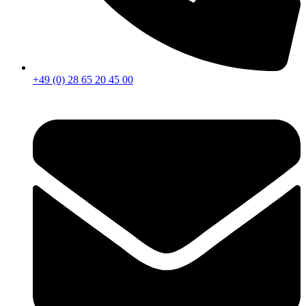
+49 (0) 28 65 20 45 00