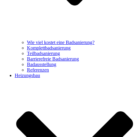
Wie viel kostet eine Badsanierung?
Komplettbadsanierung
Teilbadsanierung
Barrierefreie Badsanierung
Badausstellung
Referenzen
Heizungsbau