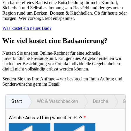
Ein barrierefreies Bad ist eine Entscheidung für mehr Komfort,
Sicherheit und Selbstbestimmung – in Raesfeld und der gesamten
Region rund um Borken, Dorsten & Kirchhellen. Ob für heute oder
morgen: Wer vorsorgt, lebt entspannter.
Was kostet ein neues Bad?
Wie viel kostet eine Badsanierung?
Nutzen Sie unseren Online-Rechner für eine schnelle,
unverbindliche Preisauskunft. Ein genaues Angebot erstellen wir
nach einer Besichtigung vor Ort, da individuelle Gegebenheiten
digital nicht vollständig erfasst werden können.
Senden Sie uns Ihre Anfrage – wir besprechen Ihren Auftrag und
Sonderwünsche gern im Detail.