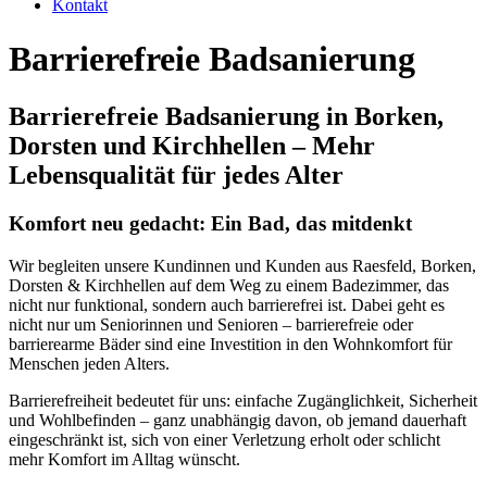
Kontakt
Barrierefreie Badsanierung
Barrierefreie Badsanierung in Borken,
Dorsten und Kirchhellen – Mehr
Lebensqualität für jedes Alter
Komfort neu gedacht: Ein Bad, das mitdenkt
Wir begleiten unsere Kundinnen und Kunden aus Raesfeld, Borken,
Dorsten & Kirchhellen auf dem Weg zu einem Badezimmer, das
nicht nur funktional, sondern auch barrierefrei ist. Dabei geht es
nicht nur um Seniorinnen und Senioren – barrierefreie oder
barrierearme Bäder sind eine Investition in den Wohnkomfort für
Menschen jeden Alters.
Barrierefreiheit bedeutet für uns: einfache Zugänglichkeit, Sicherheit
und Wohlbefinden – ganz unabhängig davon, ob jemand dauerhaft
eingeschränkt ist, sich von einer Verletzung erholt oder schlicht
mehr Komfort im Alltag wünscht.