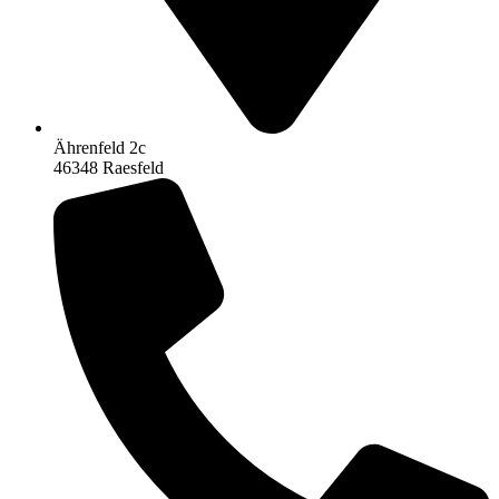
Ährenfeld 2c
46348 Raesfeld