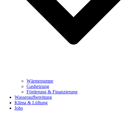
Wärmepumpe
Gasheizung
Förderung & Finanzierung
Wasseraufbereitung
Klima & Lüftung
Jobs