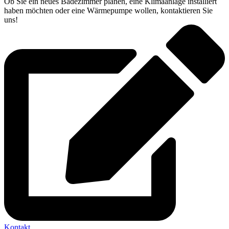
Ob Sie ein neues Badezimmer planen, eine Klimaanlage installiert
haben möchten oder eine Wärmepumpe wollen, kontaktieren Sie
uns!
Kontakt