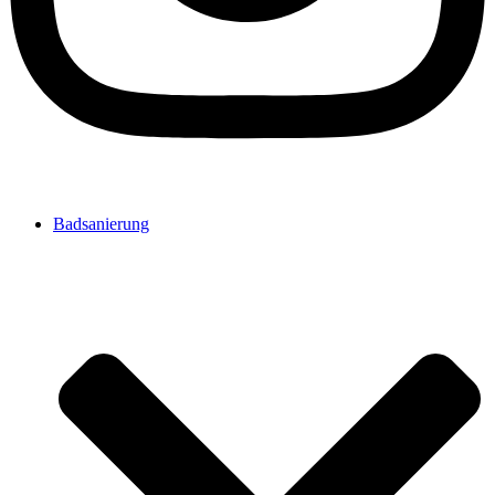
Badsanierung