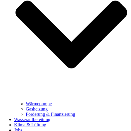
Wärmepumpe
Gasheizung
Förderung & Finanzierung
Wasseraufbereitung
Klima & Lüftung
Jobs