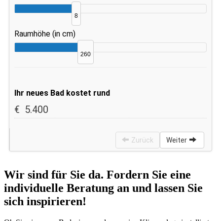
Wir sind für Sie da. Fordern Sie eine
individuelle Beratung an und lassen Sie
sich inspirieren!