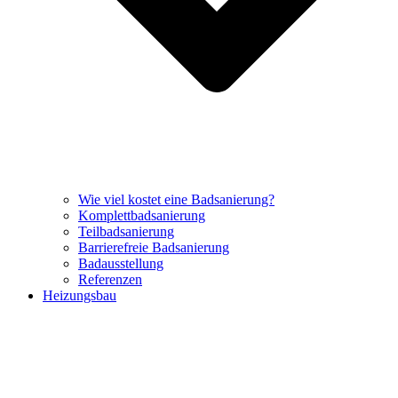
Wie viel kostet eine Badsanierung?
Komplettbadsanierung
Teilbadsanierung
Barrierefreie Badsanierung
Badausstellung
Referenzen
Heizungsbau