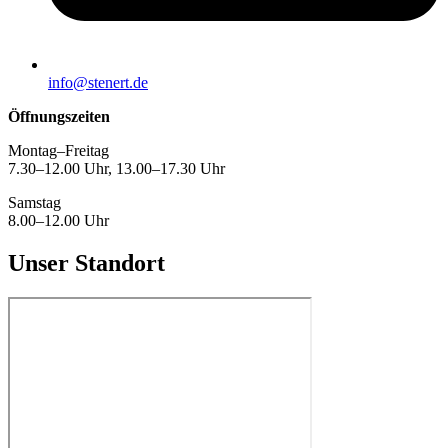
info@stenert.de
Öffnungszeiten
Montag–Freitag
7.30–12.00 Uhr, 13.00–17.30 Uhr
Samstag
8.00–12.00 Uhr
Unser Standort