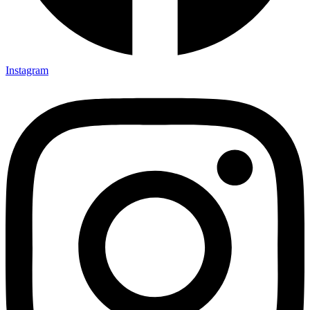
Instagram