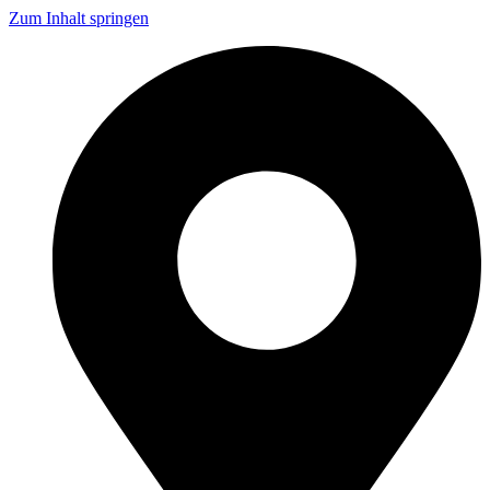
Zum Inhalt springen