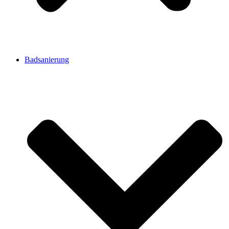
Badsanierung