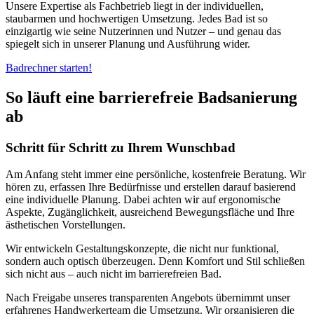
Unsere Expertise als Fachbetrieb liegt in der individuellen,
staubarmen und hochwertigen Umsetzung. Jedes Bad ist so
einzigartig wie seine Nutzerinnen und Nutzer – und genau das
spiegelt sich in unserer Planung und Ausführung wider.
Badrechner starten!
So läuft eine barrierefreie Badsanierung
ab
Schritt für Schritt zu Ihrem Wunschbad
Am Anfang steht immer eine persönliche, kostenfreie Beratung. Wir
hören zu, erfassen Ihre Bedürfnisse und erstellen darauf basierend
eine individuelle Planung. Dabei achten wir auf ergonomische
Aspekte, Zugänglichkeit, ausreichend Bewegungsfläche und Ihre
ästhetischen Vorstellungen.
Wir entwickeln Gestaltungskonzepte, die nicht nur funktional,
sondern auch optisch überzeugen. Denn Komfort und Stil schließen
sich nicht aus – auch nicht im barrierefreien Bad.
Nach Freigabe unseres transparenten Angebots übernimmt unser
erfahrenes Handwerkerteam die Umsetzung. Wir organisieren die