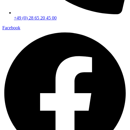
+49 (0) 28 65 20 45 00
Facebook