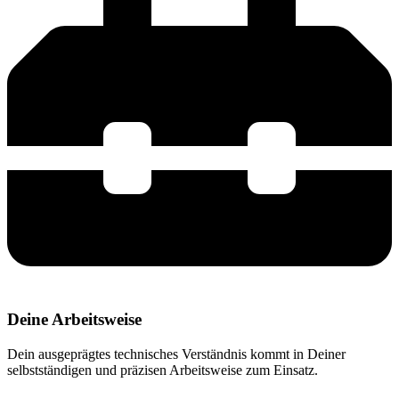
Deine Arbeitsweise
Dein ausgeprägtes technisches Verständnis kommt in Deiner
selbstständigen und präzisen Arbeitsweise zum Einsatz.