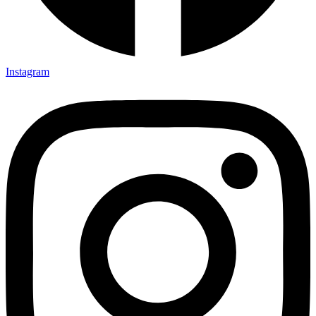
Instagram