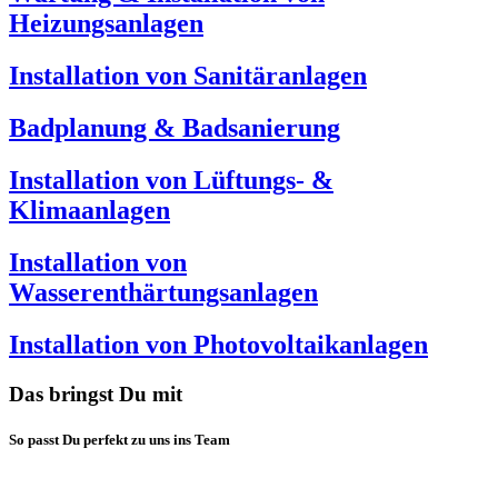
Heizungsanlagen
Installation von Sanitäranlagen
Badplanung & Badsanierung
Installation von Lüftungs- &
Klimaanlagen
Installation von
Wasserenthärtungsanlagen
Installation von Photovoltaikanlagen
Das bringst Du mit
So passt Du perfekt zu uns ins Team