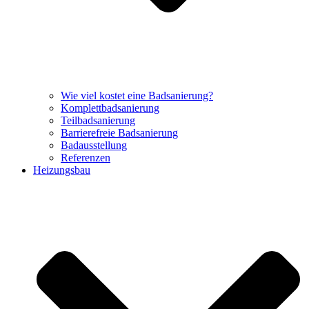
Wie viel kostet eine Badsanierung?
Komplettbadsanierung
Teilbadsanierung
Barrierefreie Badsanierung
Badausstellung
Referenzen
Heizungsbau