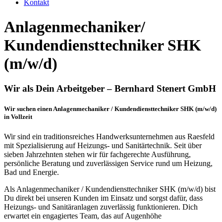
Kontakt
Anlagenmechaniker/
Kundendienst­techniker SHK
(m/w/d)
Wir als Dein Arbeitgeber – Bernhard Stenert GmbH
Wir suchen einen Anlagenmechaniker / Kundendienst­techniker SHK (m/w/d)
in Vollzeit
Wir sind ein traditionsreiches Handwerksunternehmen aus Raesfeld
mit Spezialisierung auf Heizungs- und Sanitärtechnik. Seit über
sieben Jahrzehnten stehen wir für fachgerechte Ausführung,
persönliche Beratung und zuverlässigen Service rund um Heizung,
Bad und Energie.
Als Anlagenmechaniker / Kundendiensttechniker SHK (m/w/d) bist
Du direkt bei unseren Kunden im Einsatz und sorgst dafür, dass
Heizungs- und Sanitäranlagen zuverlässig funktionieren. Dich
erwartet ein engagiertes Team, das auf Augenhöhe