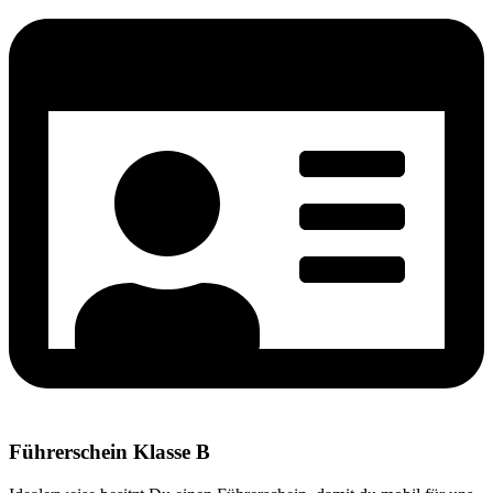
Führerschein Klasse B