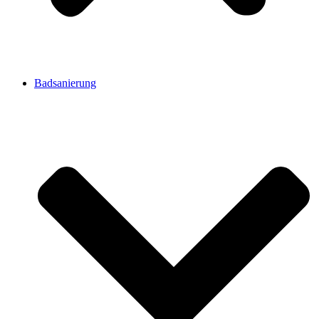
Badsanierung