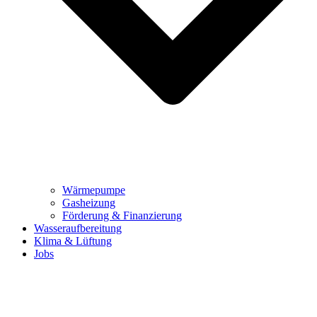
Wärmepumpe
Gasheizung
Förderung & Finanzierung
Wasseraufbereitung
Klima & Lüftung
Jobs