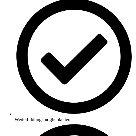
Weiterbildungsmöglichkeiten