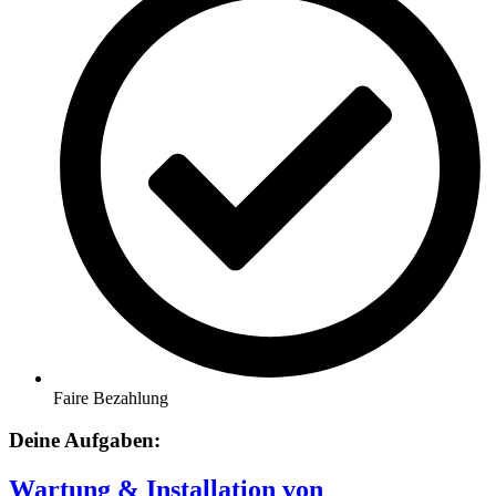
Faire Bezahlung
Deine Aufgaben:
Wartung & Installation von