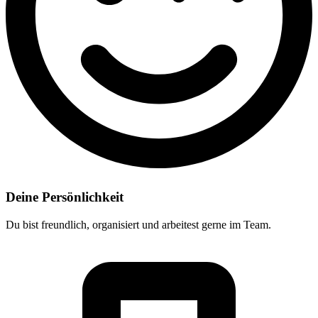
Deine Persönlichkeit
Du bist freundlich, organisiert und arbeitest gerne im Team.