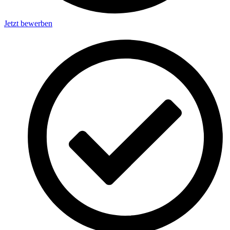
Jetzt bewerben