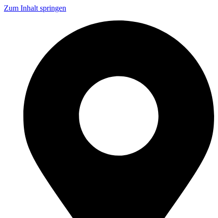
Zum Inhalt springen