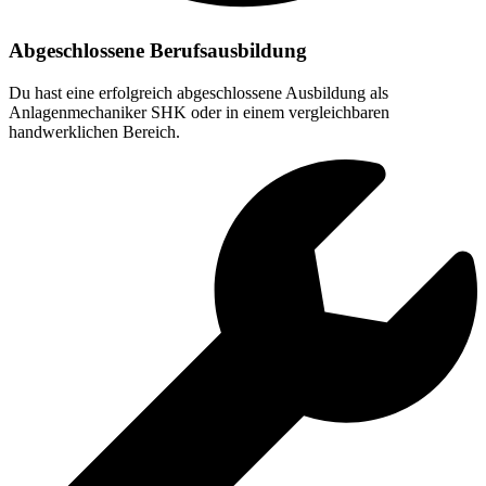
Abgeschlossene Berufsausbildung
Du hast eine erfolgreich abgeschlossene Ausbildung als
Anlagenmechaniker SHK oder in einem vergleichbaren
handwerklichen Bereich.