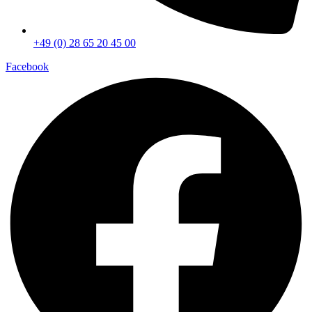
+49 (0) 28 65 20 45 00
Facebook