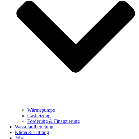
Wärmepumpe
Gasheizung
Förderung & Finanzierung
Wasseraufbereitung
Klima & Lüftung
Jobs