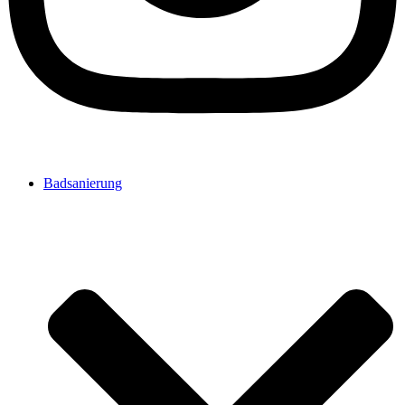
Badsanierung