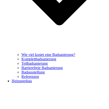
Wie viel kostet eine Badsanierung?
Komplettbadsanierung
Teilbadsanierung
Barrierefreie Badsanierung
Badausstellung
Referenzen
Heizungsbau