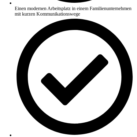
Einen modernen Arbeitsplatz in einem Familienunternehmen
mit kurzen Kommunikationswege