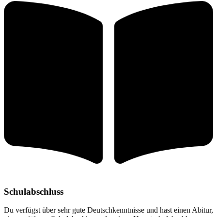
Schulabschluss
Du verfügst über sehr gute Deutschkenntnisse und hast einen Abitur,