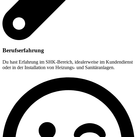
Berufserfahrung
Du hast Erfahrung im SHK-Bereich, idealerweise im Kundendienst
oder in der Installation von Heizungs- und Sanitäranlagen.