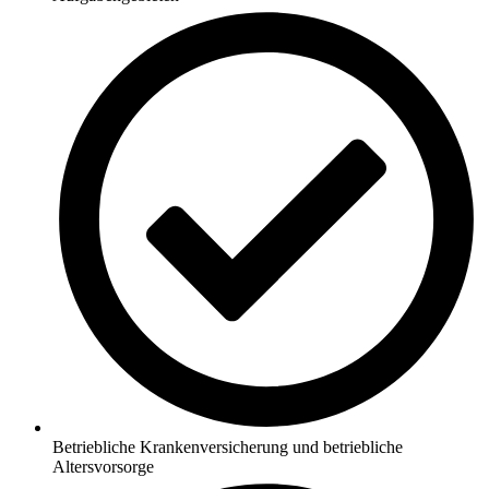
Betriebliche Krankenversicherung und betriebliche
Altersvorsorge