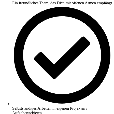
Ein freundliches Team, das Dich mit offenen Armen empfängt
Selbstständiges Arbeiten in eigenen Projekten /
Aufgabengebieten