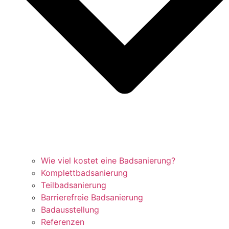
Wie viel kostet eine Badsanierung?
Komplettbadsanierung
Teilbadsanierung
Barrierefreie Badsanierung
Badausstellung
Referenzen