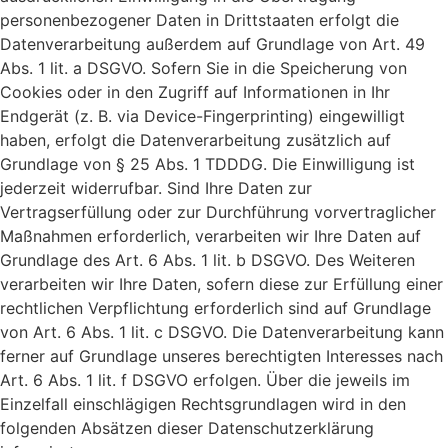
personenbezogener Daten in Drittstaaten erfolgt die
Datenverarbeitung außerdem auf Grundlage von Art. 49
Abs. 1 lit. a DSGVO. Sofern Sie in die Speicherung von
Cookies oder in den Zugriff auf Informationen in Ihr
Endgerät (z. B. via Device-Fingerprinting) eingewilligt
haben, erfolgt die Datenverarbeitung zusätzlich auf
Grundlage von § 25 Abs. 1 TDDDG. Die Einwilligung ist
jederzeit widerrufbar. Sind Ihre Daten zur
Vertragserfüllung oder zur Durchführung vorvertraglicher
Maßnahmen erforderlich, verarbeiten wir Ihre Daten auf
Grundlage des Art. 6 Abs. 1 lit. b DSGVO. Des Weiteren
verarbeiten wir Ihre Daten, sofern diese zur Erfüllung einer
rechtlichen Verpflichtung erforderlich sind auf Grundlage
von Art. 6 Abs. 1 lit. c DSGVO. Die Datenverarbeitung kann
ferner auf Grundlage unseres berechtigten Interesses nach
Art. 6 Abs. 1 lit. f DSGVO erfolgen. Über die jeweils im
Einzelfall einschlägigen Rechtsgrundlagen wird in den
folgenden Absätzen dieser Datenschutzerklärung