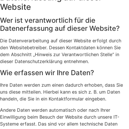
Website
Wer ist verantwortlich für die
Datenerfassung auf dieser Website?
Die Datenverarbeitung auf dieser Website erfolgt durch
den Websitebetreiber. Dessen Kontaktdaten können Sie
dem Abschnitt „Hinweis zur Verantwortlichen Stelle“ in
dieser Datenschutzerklärung entnehmen.
Wie erfassen wir Ihre Daten?
Ihre Daten werden zum einen dadurch erhoben, dass Sie
uns diese mitteilen. Hierbei kann es sich z. B. um Daten
handeln, die Sie in ein Kontaktformular eingeben.
Andere Daten werden automatisch oder nach Ihrer
Einwilligung beim Besuch der Website durch unsere IT-
Systeme erfasst. Das sind vor allem technische Daten