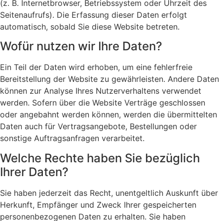
(z. B. Internetbrowser, Betriebssystem oder Uhrzeit des
Seitenaufrufs). Die Erfassung dieser Daten erfolgt
automatisch, sobald Sie diese Website betreten.
Wofür nutzen wir Ihre Daten?
Ein Teil der Daten wird erhoben, um eine fehlerfreie
Bereitstellung der Website zu gewährleisten. Andere Daten
können zur Analyse Ihres Nutzerverhaltens verwendet
werden. Sofern über die Website Verträge geschlossen
oder angebahnt werden können, werden die übermittelten
Daten auch für Vertragsangebote, Bestellungen oder
sonstige Auftragsanfragen verarbeitet.
Welche Rechte haben Sie bezüglich
Ihrer Daten?
Sie haben jederzeit das Recht, unentgeltlich Auskunft über
Herkunft, Empfänger und Zweck Ihrer gespeicherten
personenbezogenen Daten zu erhalten. Sie haben