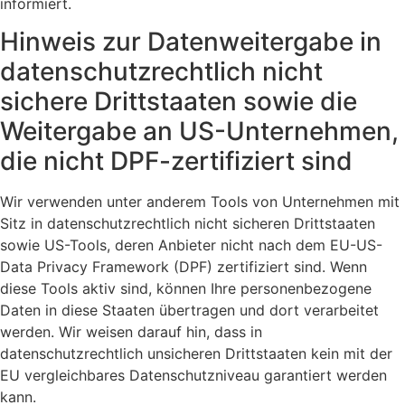
informiert.
Hinweis zur Datenweitergabe in
datenschutzrechtlich nicht
sichere Drittstaaten sowie die
Weitergabe an US-Unternehmen,
die nicht DPF-zertifiziert sind
Wir verwenden unter anderem Tools von Unternehmen mit
Sitz in datenschutzrechtlich nicht sicheren Drittstaaten
sowie US-Tools, deren Anbieter nicht nach dem EU-US-
Data Privacy Framework (DPF) zertifiziert sind. Wenn
diese Tools aktiv sind, können Ihre personenbezogene
Daten in diese Staaten übertragen und dort verarbeitet
werden. Wir weisen darauf hin, dass in
datenschutzrechtlich unsicheren Drittstaaten kein mit der
EU vergleichbares Datenschutzniveau garantiert werden
kann.