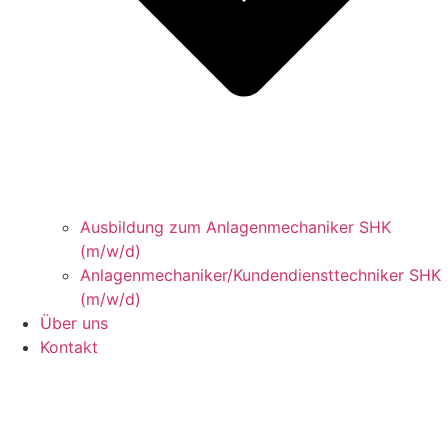
Ausbildung zum Anlagenmechaniker SHK
(m/w/d)
Anlagenmechaniker/Kundendiensttechniker SHK
(m/w/d)
Über uns
Kontakt