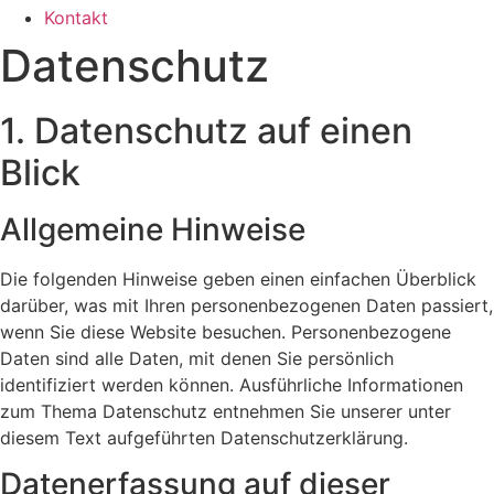
Kontakt
Datenschutz
1. Datenschutz auf einen
Blick
Allgemeine Hinweise
Die folgenden Hinweise geben einen einfachen Überblick
darüber, was mit Ihren personenbezogenen Daten passiert,
wenn Sie diese Website besuchen. Personenbezogene
Daten sind alle Daten, mit denen Sie persönlich
identifiziert werden können. Ausführliche Informationen
zum Thema Datenschutz entnehmen Sie unserer unter
diesem Text aufgeführten Datenschutzerklärung.
Datenerfassung auf dieser