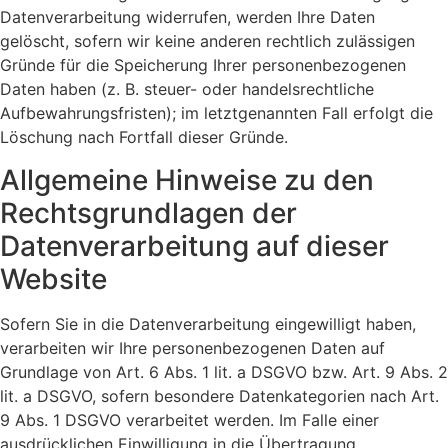
Datenverarbeitung widerrufen, werden Ihre Daten
gelöscht, sofern wir keine anderen rechtlich zulässigen
Gründe für die Speicherung Ihrer personenbezogenen
Daten haben (z. B. steuer- oder handelsrechtliche
Aufbewahrungsfristen); im letztgenannten Fall erfolgt die
Löschung nach Fortfall dieser Gründe.
Allgemeine Hinweise zu den
Rechtsgrundlagen der
Datenverarbeitung auf dieser
Website
Sofern Sie in die Datenverarbeitung eingewilligt haben,
verarbeiten wir Ihre personenbezogenen Daten auf
Grundlage von Art. 6 Abs. 1 lit. a DSGVO bzw. Art. 9 Abs. 2
lit. a DSGVO, sofern besondere Datenkategorien nach Art.
9 Abs. 1 DSGVO verarbeitet werden. Im Falle einer
ausdrücklichen Einwilligung in die Übertragung