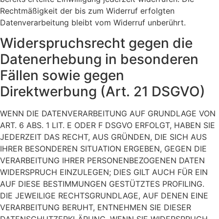
Rechtmäßigkeit der bis zum Widerruf erfolgten
Datenverarbeitung bleibt vom Widerruf unberührt.
Widerspruchsrecht gegen die
Datenerhebung in besonderen
Fällen sowie gegen
Direktwerbung (Art. 21 DSGVO)
WENN DIE DATENVERARBEITUNG AUF GRUNDLAGE VON
ART. 6 ABS. 1 LIT. E ODER F DSGVO ERFOLGT, HABEN SIE
JEDERZEIT DAS RECHT, AUS GRÜNDEN, DIE SICH AUS
IHRER BESONDEREN SITUATION ERGEBEN, GEGEN DIE
VERARBEITUNG IHRER PERSONENBEZOGENEN DATEN
WIDERSPRUCH EINZULEGEN; DIES GILT AUCH FÜR EIN
AUF DIESE BESTIMMUNGEN GESTÜTZTES PROFILING.
DIE JEWEILIGE RECHTSGRUNDLAGE, AUF DENEN EINE
VERARBEITUNG BERUHT, ENTNEHMEN SIE DIESER