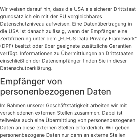
Wir weisen darauf hin, dass die USA als sicherer Drittstaat
grundsätzlich ein mit der EU vergleichbares
Datenschutzniveau aufweisen. Eine Datenübertragung in
die USA ist danach zulässig, wenn der Empfänger eine
Zertifizierung unter dem „EU-US Data Privacy Framework“
(DPF) besitzt oder über geeignete zusätzliche Garantien
verfügt. Informationen zu Übermittlungen an Drittstaaten
einschließlich der Datenempfänger finden Sie in dieser
Datenschutzerklärung.
Empfänger von
personenbezogenen Daten
Im Rahmen unserer Geschäftstätigkeit arbeiten wir mit
verschiedenen externen Stellen zusammen. Dabei ist
teilweise auch eine Übermittlung von personenbezogenen
Daten an diese externen Stellen erforderlich. Wir geben
personenbezogene Daten nur dann an externe Stellen