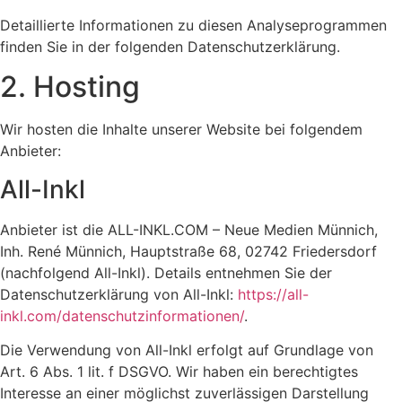
Detaillierte Informationen zu diesen Analyseprogrammen
finden Sie in der folgenden Datenschutzerklärung.
2. Hosting
Wir hosten die Inhalte unserer Website bei folgendem
Anbieter:
All-Inkl
Anbieter ist die ALL-INKL.COM – Neue Medien Münnich,
Inh. René Münnich, Hauptstraße 68, 02742 Friedersdorf
(nachfolgend All-Inkl). Details entnehmen Sie der
Datenschutzerklärung von All-Inkl:
https://all-
inkl.com/datenschutzinformationen/
.
Die Verwendung von All-Inkl erfolgt auf Grundlage von
Art. 6 Abs. 1 lit. f DSGVO. Wir haben ein berechtigtes
Interesse an einer möglichst zuverlässigen Darstellung