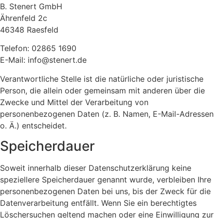
B. Stenert GmbH
Ährenfeld 2c
46348 Raesfeld
Telefon: 02865 1690
E-Mail: info@stenert.de
Verantwortliche Stelle ist die natürliche oder juristische
Person, die allein oder gemeinsam mit anderen über die
Zwecke und Mittel der Verarbeitung von
personenbezogenen Daten (z. B. Namen, E-Mail-Adressen
o. Ä.) entscheidet.
Speicherdauer
Soweit innerhalb dieser Datenschutzerklärung keine
speziellere Speicherdauer genannt wurde, verbleiben Ihre
personenbezogenen Daten bei uns, bis der Zweck für die
Datenverarbeitung entfällt. Wenn Sie ein berechtigtes
Löschersuchen geltend machen oder eine Einwilligung zur