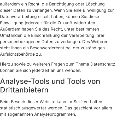
außerdem ein Recht, die Berichtigung oder Löschung
dieser Daten zu verlangen. Wenn Sie eine Einwilligung zur
Datenverarbeitung erteilt haben, können Sie diese
Einwilligung jederzeit für die Zukunft widerrufen.
Außerdem haben Sie das Recht, unter bestimmten
Umständen die Einschränkung der Verarbeitung Ihrer
personenbezogenen Daten zu verlangen. Des Weiteren
steht Ihnen ein Beschwerderecht bei der zuständigen
Aufsichtsbehörde zu.
Hierzu sowie zu weiteren Fragen zum Thema Datenschutz
können Sie sich jederzeit an uns wenden.
Analyse-Tools und Tools von
Dritt­anbietern
Beim Besuch dieser Website kann Ihr Surf-Verhalten
statistisch ausgewertet werden. Das geschieht vor allem
mit sogenannten Analyseprogrammen.