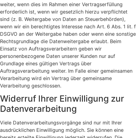
weiter, wenn dies im Rahmen einer Vertragserfüllung
erforderlich ist, wenn wir gesetzlich hierzu verpflichtet
sind (z. B. Weitergabe von Daten an Steuerbehörden),
wenn wir ein berechtigtes Interesse nach Art. 6 Abs. 1 lit. f
DSGVO an der Weitergabe haben oder wenn eine sonstige
Rechtsgrundlage die Datenweitergabe erlaubt. Beim
Einsatz von Auftragsverarbeitern geben wir
personenbezogene Daten unserer Kunden nur auf
Grundlage eines gültigen Vertrags über
Auftragsverarbeitung weiter. Im Falle einer gemeinsamen
Verarbeitung wird ein Vertrag über gemeinsame
Verarbeitung geschlossen.
Widerruf Ihrer Einwilligung zur
Datenverarbeitung
Viele Datenverarbeitungsvorgänge sind nur mit Ihrer
ausdrücklichen Einwilligung möglich. Sie können eine
bereits erteilte Einwilligung jederzeit widerrufen. Die