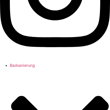
Badsanierung