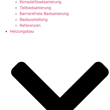
Komplettbadsanierung
Teilbadsanierung
Barrierefreie Badsanierung
Badausstellung
Referenzen
Heizungsbau