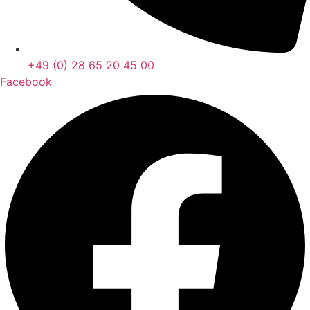
+49 (0) 28 65 20 45 00
Facebook