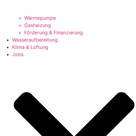
Wärmepumpe
Gasheizung
Förderung & Finanzierung
Wasseraufbereitung
Klima & Lüftung
Jobs