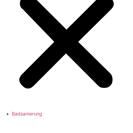
Badsanierung