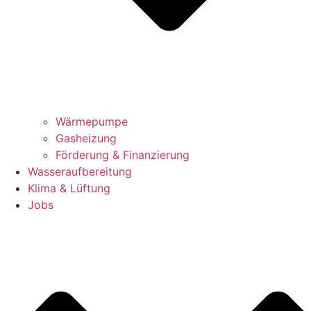
Wärmepumpe
Gasheizung
Förderung & Finanzierung
Wasseraufbereitung
Klima & Lüftung
Jobs