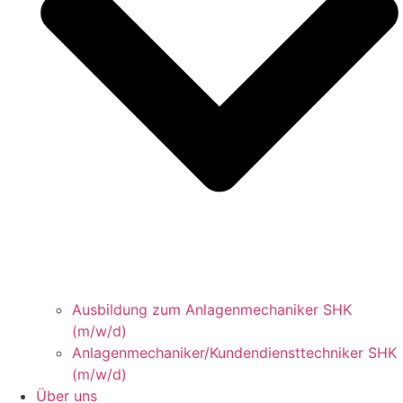
Ausbildung zum Anlagenmechaniker SHK
(m/w/d)
Anlagenmechaniker/Kundendiensttechniker SHK
(m/w/d)
Über uns