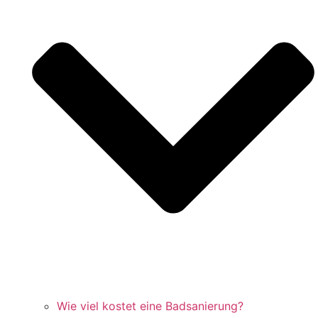
Wie viel kostet eine Badsanierung?