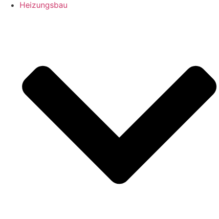
Heizungsbau