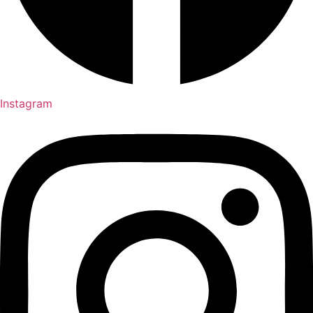
Instagram