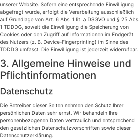
unserer Website. Sofern eine entsprechende Einwilligung
abgefragt wurde, erfolgt die Verarbeitung ausschließlich
auf Grundlage von Art. 6 Abs. 1 lit. a DSGVO und § 25 Abs.
1 TDDDG, soweit die Einwilligung die Speicherung von
Cookies oder den Zugriff auf Informationen im Endgerät
des Nutzers (z. B. Device-Fingerprinting) im Sinne des
TDDDG umfasst. Die Einwilligung ist jederzeit widerrufbar.
3. Allgemeine Hinweise und
Pflicht­informationen
Datenschutz
Die Betreiber dieser Seiten nehmen den Schutz Ihrer
persönlichen Daten sehr ernst. Wir behandeln Ihre
personenbezogenen Daten vertraulich und entsprechend
den gesetzlichen Datenschutzvorschriften sowie dieser
Datenschutzerklärung.