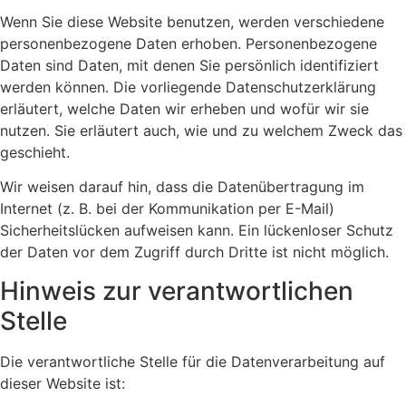
Wenn Sie diese Website benutzen, werden verschiedene
personenbezogene Daten erhoben. Personenbezogene
Daten sind Daten, mit denen Sie persönlich identifiziert
werden können. Die vorliegende Datenschutzerklärung
erläutert, welche Daten wir erheben und wofür wir sie
nutzen. Sie erläutert auch, wie und zu welchem Zweck das
geschieht.
Wir weisen darauf hin, dass die Datenübertragung im
Internet (z. B. bei der Kommunikation per E-Mail)
Sicherheitslücken aufweisen kann. Ein lückenloser Schutz
der Daten vor dem Zugriff durch Dritte ist nicht möglich.
Hinweis zur verantwortlichen
Stelle
Die verantwortliche Stelle für die Datenverarbeitung auf
dieser Website ist: